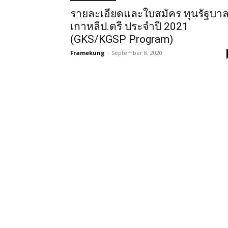
รายละเอียดและใบสมัคร ทุนรัฐบา
เกาหลีป.ตรี ประจำปี 2021
(GKS/KGSP Program)
Framekung
-
September 8, 2020