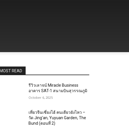
MOST READ
รีวิวเลาจน์ Miracle Business
อาคาร SAT-1 สนามบินสุวรรณภูมิ
October 6, 2025
เที่ยวจีนเซี่ยงไฮ้ คนเดียวยังไหว –
วัด Jing’an, Yuyuan Garden, The
Bund (ตอนที่ 2)