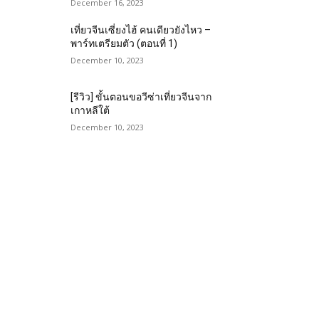
December 16, 2023
เที่ยวจีนเซี่ยงไฮ้ คนเดียวยังไหว –
พาร์ทเตรียมตัว (ตอนที่ 1)
December 10, 2023
[รีวิว] ขั้นตอนขอวีซ่าเที่ยวจีนจาก
เกาหลีใต้
December 10, 2023