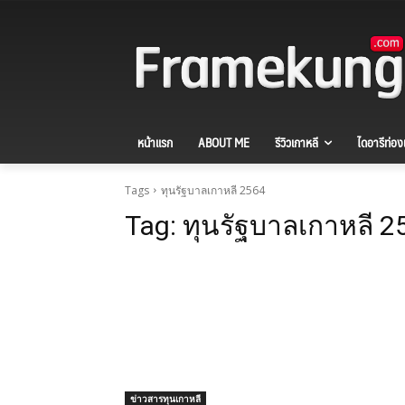
หน้าแรก
ABOUT ME
รีวิวเกาหลี
ไดอารีท่องเ
Tags
ทุนรัฐบาลเกาหลี 2564
Tag:
ทุนรัฐบาลเกาหลี 2
ข่าวสารทุนเกาหลี