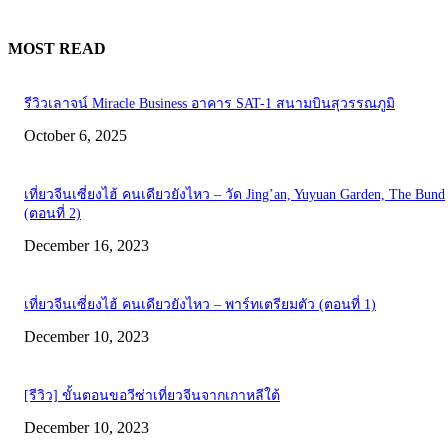
MOST READ
รีวิวเลาจน์ Miracle Business อาคาร SAT-1 สนามบินสุวรรณภูมิ
October 6, 2025
เที่ยวจีนเซี่ยงไฮ้ คนเดียวยังไหว – วัด Jing’an, Yuyuan Garden, The Bund
(ตอนที่ 2)
December 16, 2023
เที่ยวจีนเซี่ยงไฮ้ คนเดียวยังไหว – พาร์ทเตรียมตัว (ตอนที่ 1)
December 10, 2023
[รีวิว] ขั้นตอนขอวีซ่าเที่ยวจีนจากเกาหลีใต้
December 10, 2023