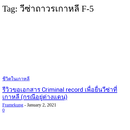
Tag:
วีซ่าถาวรเกาหลี F-5
ชีวิตในเกาหลี
รีวิวขอเอกสาร Criminal record เพื่อยื่นวีซ่าที่
เกาหลี (กรณีอยู่ต่างแดน)
Framekung
-
January 2, 2021
0