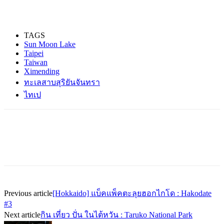
TAGS
Sun Moon Lake
Taipei
Taiwan
Ximending
ทะเลสาบสุริยันจันทรา
ไทเป
Previous article
[Hokkaido] แบ็คแพ็คตะลุยฮอกไกโด : Hakodate
#3
Next article
กิน เที่ยว ปั่น ในไต้หวัน : Taruko National Park