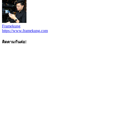
Framekung
https://www.framekung.com
ติดตามกันต่อ!