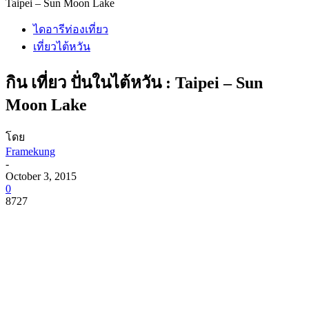
Taipei – Sun Moon Lake
ไดอารีท่องเที่ยว
เที่ยวไต้หวัน
กิน เที่ยว ปั่นในไต้หวัน : Taipei – Sun
Moon Lake
โดย
Framekung
-
October 3, 2015
0
8727