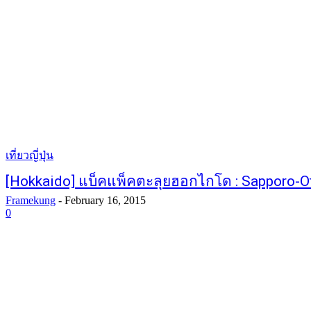
เที่ยวญี่ปุ่น
[Hokkaido] แบ็คแพ็คตะลุยฮอกไกโด : Sapporo-O
Framekung
-
February 16, 2015
0