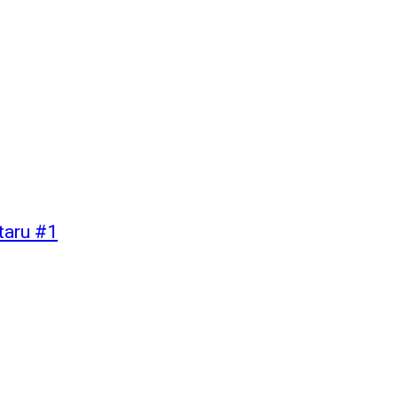
taru #1