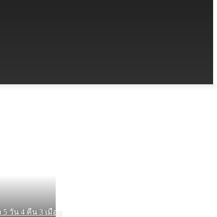
5 วัน 4 คืน 3 เมือง