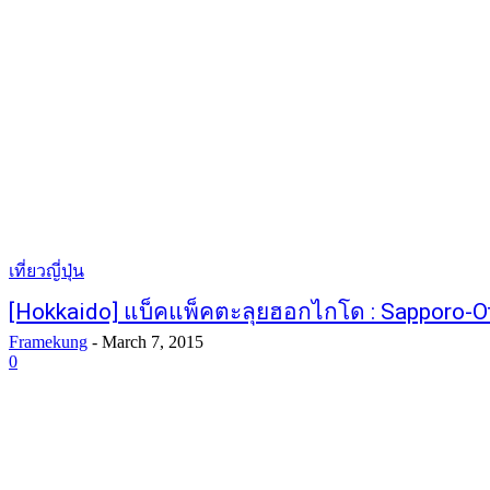
เที่ยวญี่ปุ่น
[Hokkaido] แบ็คแพ็คตะลุยฮอกไกโด : Sapporo-O
Framekung
-
March 7, 2015
0