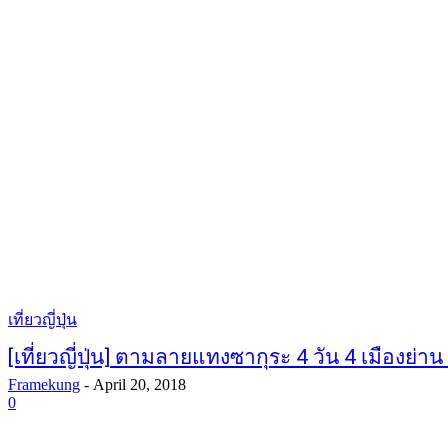
เที่ยวญี่ปุ่น
[เที่ยวญี่ปุ่น] ตามลายแทงซากุระ 4 วัน 4 เมืองย่าน
Framekung
-
April 20, 2018
0