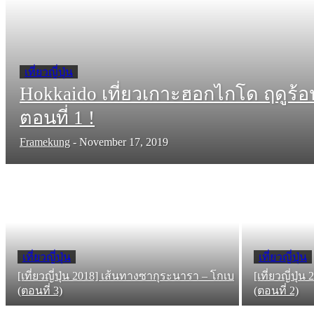
เที่ยวญี่ปุ่น
Hokkaido เที่ยวเกาะฮอกไกโด ฤดูร้อน
ตอนที่ 1 !
Framekung
-
November 17, 2019
เที่ยวญี่ปุ่น
เที่ยวญี่ปุ่น
[เที่ยวญี่ปุ่น 2018] เส้นทางซากุระนารา – โกเบ
[เที่ยวญี่ปุ
(ตอนที่ 3)
(ตอนที่ 2)